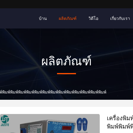
บ้าน
ผลิตภัณฑ์
วิดีโอ
เกี่ยวกับเรา
ผลิตภัณฑ์
พ์พิมพ์พิมพ์พิมพ์พิมพ์พิมพ์พิมพ์พิมพ์พิมพ์พิมพ์พิมพ์พิมพ์พิมพ์พิมพ์
เครื่องพิมพ
พิมพ์พิมพ์พ