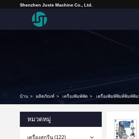
Shenzhen Juste Machine Co., Ltd.
บ้าน
>
ผลิตภัณฑ์
>
เครื่องพิมพ์พัด
>
เครื่องพิมพ์พิมพ์พิมพ์พิม
หมวดหมู่
เครื่องสกรีน
(122)