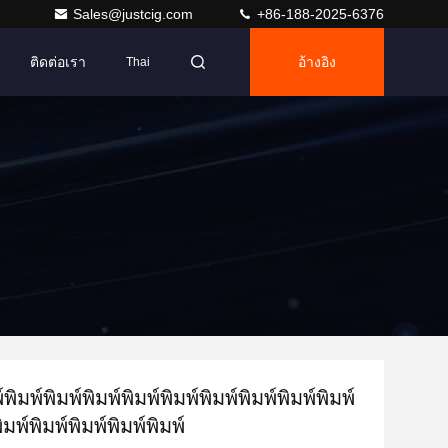
Sales@justcig.com
+86-188-2025-6376
ติดต่อเรา
อ้างอิง
Thai
์พิมพ์พิมพ์พิมพ์พิมพ์พิมพ์พิมพ์พิมพ์พิมพ์พิมพ์
ิมพ์พิมพ์พิมพ์พิมพ์พิมพ์