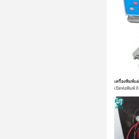
เครื่องพิมพ์แผ
เปิดท่อพิมพ์ 