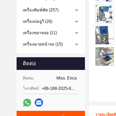
เครื่องพิมพ์พัด
(257)
เครื่องบ่มยูวี
(26)
เครื่องขยายจอ
(11)
เครื่องฉายหน้าจอ
(15)
ติดต่อ
ติดต่อ:
Miss. Erica
โทรศัพท์:
+86-188-2025-6376
รายละเอียดส