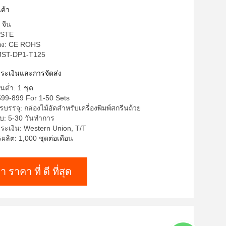
ค้า
 จีน
USTE
รอง: CE ROHS
 JST-DP1-T125
ำระเงินและการจัดส่ง
้นต่ำ: 1 ชุด
99-899 For 1-50 Sets
บรรจุ: กล่องไม้อัดสำหรับเครื่องพิมพ์สกรีนถ้วย
บ: 5-30 วันทำการ
ระเงิน: Western Union, T/T
ลิต: 1,000 ชุดต่อเดือน
า ราคา ที่ ดี ที่สุด