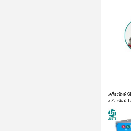
เครื่องพิมพ์
เครื่องพิมพ์