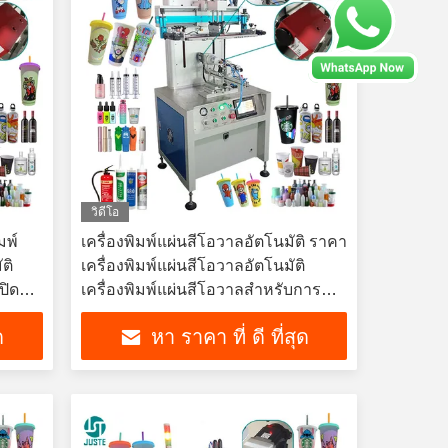
วิดีโอ
มพ์
เครื่องพิมพ์แผ่นสีโอวาลอัตโนมัติ ราคา
ติ
เครื่องพิมพ์แผ่นสีโอวาลอัตโนมัติ
ปิด
เครื่องพิมพ์แผ่นสีโอวาลสําหรับการ
ค้าขายส่ง
ด
หา ราคา ที่ ดี ที่สุด