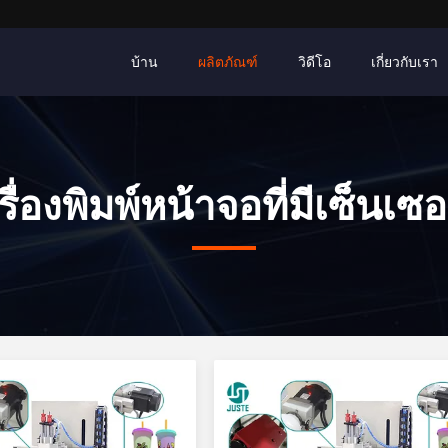
บ้าน
ผลิตภัณฑ์
วิดีโอ
เกี่ยวกับเรา
รื่องพิมพ์หน้าจอที่มีเซ็นเซอร