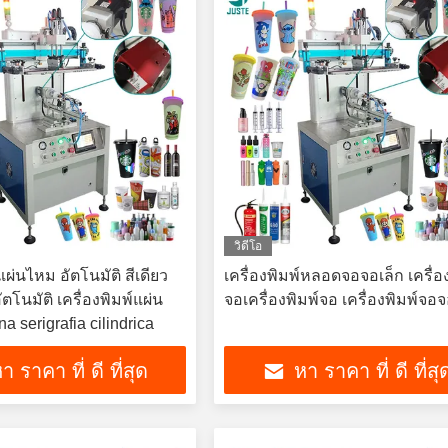
วิดีโอ
์แผ่นไหม อัตโนมัติ สีเดียว
เครื่องพิมพ์หลอดจอจอเล็ก เครื่อ
ัตโนมัติ เครื่องพิมพ์แผ่น
จอเครื่องพิมพ์จอ เครื่องพิมพ์จอ
 serigrafia cilindrica
า ราคา ที่ ดี ที่สุด
หา ราคา ที่ ดี ที่สุ