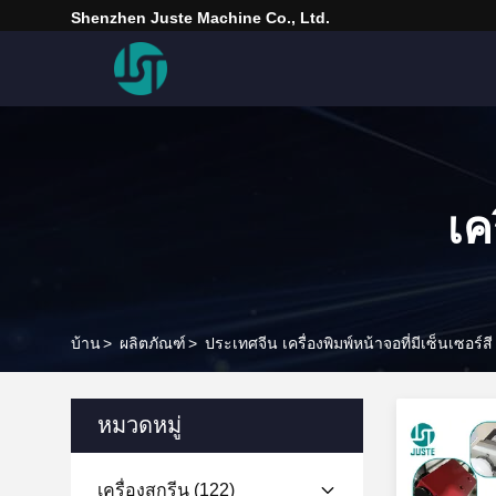
Shenzhen Juste Machine Co., Ltd.
เค
บ้าน
>
ผลิตภัณฑ์
>
ประเทศจีน เครื่องพิมพ์หน้าจอที่มีเซ็นเซอร์สี
หมวดหมู่
เครื่องสกรีน
(122)