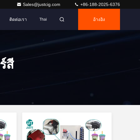
Sales@justcig.com
+86-188-2025-6376
ติดต่อเรา
อ้างอิง
Thai
์สี