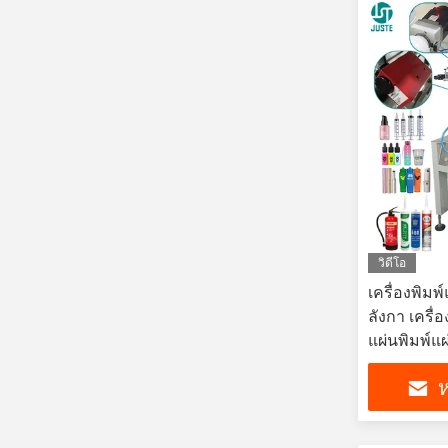
วิดีโอ
เครื่องพิมพ
ลังกา เครื่
แผ่นพิมพ์แผ
แผ่นพิมพ์แผ
ห
แผ่นพิมพ์แผ
แผ่นพิมพ์แผ