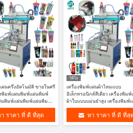
วิดีโอ
์แผ่นครึ่งอัตโนมัติ ขายในศรี
เครื่องพิมพ์แผ่นผ้าไหมแบบ
องพิมพ์แผ่นพิมพ์แผ่นพิมพ์
อิเล็กทรอนิกส์สีเดียว เครื่องพิมพ์
่นพิมพ์แผ่นพิมพ์แผ่นพิมพ์
ผ้าใบแบบแม่นยําสูง เครื่องพิมพ์แ
่นพิมพ์แผ่นพิมพ์แผ่นพิมพ์
ผ้าใบแบบมือ
า ราคา ที่ ดี ที่สุด
หา ราคา ที่ ดี ที่สุ
่นพิมพ์แผ่นพิมพ์แผ่นพิมพ์
่นพิมพ์