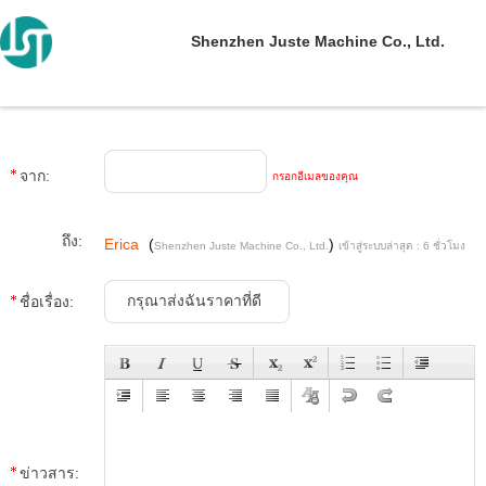
Shenzhen Juste Machine Co., Ltd.
จาก:
กรอกอีเมลของคุณ
ถึง:
Erica
(
)
Shenzhen Juste Machine Co., Ltd.
เข้าสู่ระบบล่าสุด : 6 ชั่วโมง
45 นาที มาแล้ว
ชื่อเรื่อง:
ข่าวสาร: