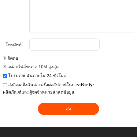
โทรศัพท์:
ติดต่อ
แต่ละไฟล์ขนาด 10M สูงสุด
โปรดตอบฉันภายใน 24 ชั่วโมง
ส่งอีเมลถึงฉันสองครั้งต่อสัปดาห์ในการปรับปรุง
ผลิตภัณฑ์และผู้จัดจำหน่ายล่าสุดข้อมูล