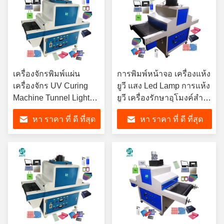
เครื่องจักรพิมพ์แผ่น
การพิมพ์หน้าจอ เครื่องแห้ง
เครื่องจักร UV Curing
ยูวี แสง Led Lamp การแห้ง
Machine Tunnel Light
ยูวี เครื่องรักษาอุโมงค์สําห
Screen Printer Lamp
รับ Gel Cure Glue รองเท้า
หา ราคา ที่ ดี ที่สุด
หา ราคา ที่ ดี ที่สุด
เครื่องแห้ง UV เครื่องแห้ง
เสื้อผ้า ไม้ กระจกเหลว
สําหรับ Gel Cure Glue
Glass