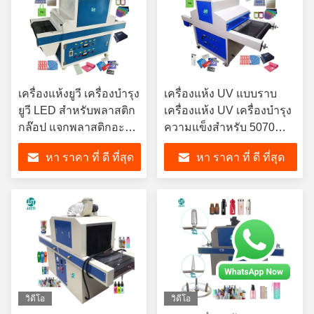
เครื่องแห้งยูวี เครื่องบํารุง
เครื่องแห้ง UV แบบราบ
ยูวี LED สําหรับพลาสติก
เครื่องแห้ง UV เครื่องบํารุง
กล๊อป แจกพลาสติกอะค
ความแข็งสําหรับ 5070
รีล ผลิตภัณฑ์ผ้าเช็ดทรง
สปอต ไฟ LED UV Floor
หา ราคา ที่ ดี ที่สุด
หา ราคา ที่ ดี ที่สุด
มงกุฎกลุ่มขึ้น 900W
อัตโนมัติ 1300 แคลนช์
2KW 6.7KW
Accufab
วิดีโอ
วิดีโอ