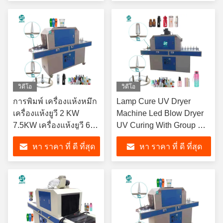
จีบีจีบีจีบีจีบีจีบีจีบีจีบีจีบีจีบีจีบี
จีบีจีบีจีบีจีบจีบจีบจีบจีบจีบจีบ
จีบจีบจีบจีบจีบจีบจีบจีบจีบจีบ
จีบจีบจีบ
วิดีโอ
วิดีโอ
การพิมพ์ เครื่องแห้งหมึก
Lamp Cure UV Dryer
เครื่องแห้งยูวี 2 KW
Machine Led Blow Dryer
7.5KW เครื่องแห้งยูวี 600
UV Curing With Group Up
มิลลิเมตร เครื่องขน
ใช้งาน 900W 3KW 6KW
หา ราคา ที่ ดี ที่สุด
หา ราคา ที่ ดี ที่สุด
สายพาน pvc film
กระบวนกระบวนกระบวน
accufab เครื่องบํารุงยูวี
กระบวนกระบวนกระบวน
ขนาดเล็ก