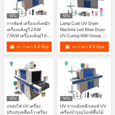
วิดีโอ
วิดีโอ
การพิมพ์ เครื่องแห้งหมึก
Lamp Cure UV Dryer
เครื่องแห้งยูวี 2 KW
Machine Led Blow Dryer
7.5KW เครื่องแห้งยูวี 600
UV Curing With Group Up
มิลลิเมตร เครื่องขน
ใช้งาน 900W 3KW 6KW
หา ราคา ที่ ดี ที่สุด
หา ราคา ที่ ดี ที่สุด
สายพาน pvc film
กระบวนกระบวนกระบวน
accufab เครื่องบํารุงยูวี
กระบวนกระบวนกระบวน
ขนาดเล็ก
วิดีโอ
วิดีโอ
แหล่งไฟ UV เครื่อง
UV การแห้งหมึกเลนช์ UV
ปรับปรุงคลื่นเร็ว เครื่อง
เครื่องบํารุงอุโมงค์พื้นไม้